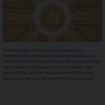
Il vescovo Piero conferirà il sacramento della
Confermazione a 18 giovani e adulti delle diocesi di
Cuneo e di Fossano. La formazione dei candidati è stata
curata da don Ezio Bedino, don Denys Revello, don
Mariano Riba e dal diacono Salvatore Mottola che li
hanno accompagnati nel cammino di preparazione.