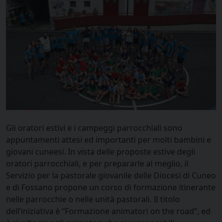
Gli oratori estivi e i campeggi parrocchiali sono
appuntamenti attesi ed importanti per molti bambini e
giovani cuneesi. In vista delle proposte estive degli
oratori parrocchiali, e per prepararle al meglio, il
Servizio per la pastorale giovanile delle Diocesi di Cuneo
e di Fossano propone un corso di formazione itinerante
nelle parrocchie o nelle unità pastorali. Il titolo
dell’iniziativa è “Formazione animatori on the road”, ed