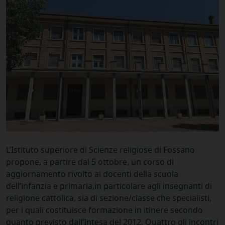
L’Istituto superiore di Scienze religiose di Fossano
propone, a partire dal 5 ottobre, un corso di
aggiornamento rivolto ai d
ocenti della scuola
dell’infanzia e primaria,
in particolare agli insegnanti di
religione cattolica, sia di sezione/classe che specialisti,
per i quali costituisce formazione in itinere secondo
quanto previsto dall’Intesa del 2012. Quattro gli incontri