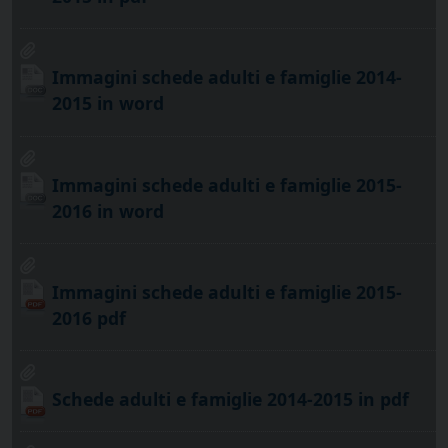
Immagini schede adulti e famiglie 2014-
2015 in word
Immagini schede adulti e famiglie 2015-
2016 in word
Immagini schede adulti e famiglie 2015-
2016 pdf
Schede adulti e famiglie 2014-2015 in pdf