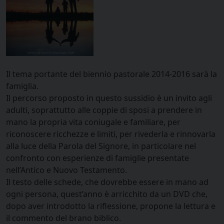
Il tema portante del biennio pastorale 2014-2016 sarà la
famiglia.
Il percorso proposto in questo sussidio è un invito agli
adulti, soprattutto alle coppie di sposi a prendere in
mano la propria vita coniugale e familiare, per
riconoscere ricchezze e limiti, per rivederla e rinnovarla
alla luce della Parola del Signore, in particolare nel
confronto con esperienze di famiglie presentate
nell’Antico e Nuovo Testamento.
Il testo delle schede, che dovrebbe essere in mano ad
ogni persona, quest’anno è arricchito da un DVD che,
dopo aver introdotto la riflessione, propone la lettura e
il commento del brano biblico.