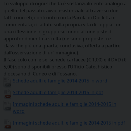
Lo sviluppo di ogni scheda è sostanzialmente analogo a
quello del passato: avvio esistenziale attraverso due
fatti concreti; confronto con la Parola di Dio letta e
commentata; ricadute sulla propria vita di coppia con
una riflessione in gruppo secondo alcune piste di
approfondimento a scelta (ne sono proposte tre
classiche più una quarta, conclusiva, offerta a partire
dall’osservazione di un’immagine).
Il fascicolo con le sei schede cartacee (€ 1,00) e il DVD (€
5,00) sono disponibili presso l’Ufficio Catechistico
diocesano di Cuneo e di Fossano.
Schede adulti e famiglie 2014-2015 in word
Schede adulti e famiglie 2014-2015 in pdf
Immagini schede adulti e famiglie 2014-2015 in
word
Immagini schede adulti e famiglie 2014-2015 in pdf