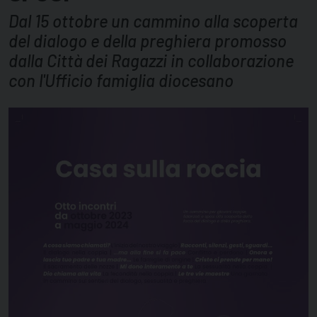
Dal 15 ottobre un cammino alla scoperta
del dialogo e della preghiera promosso
dalla Città dei Ragazzi in collaborazione
con l'Ufficio famiglia diocesano