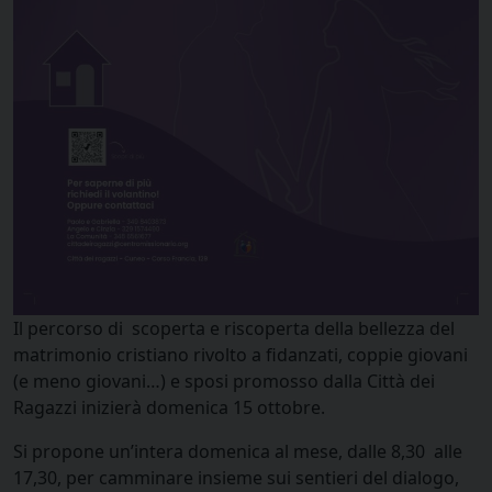
Il percorso di scoperta e riscoperta della bellezza del
matrimonio cristiano rivolto a fidanzati, coppie giovani
(e meno giovani…) e sposi promosso dalla Città dei
Ragazzi inizierà domenica 15 ottobre.
Si propone un’intera domenica al mese, dalle 8,30 alle
17,30, per camminare insieme sui sentieri del dialogo,