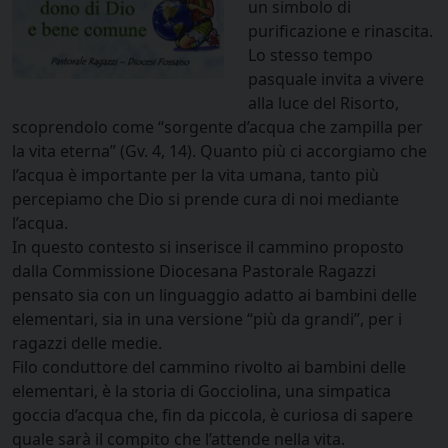
un simbolo di
purificazione e rinascita.
Lo stesso tempo
pasquale invita a vivere
alla luce del Risorto,
scoprendolo come “sorgente d’acqua che zampilla per
la vita eterna” (Gv. 4, 14). Quanto più ci accorgiamo che
l’acqua è importante per la vita umana, tanto più
percepiamo che Dio si prende cura di noi mediante
l’acqua.
In questo contesto si inserisce il cammino proposto
dalla Commissione Diocesana Pastorale Ragazzi
pensato sia con un linguaggio adatto ai bambini delle
elementari, sia in una versione “più da grandi”, per i
ragazzi delle medie.
Filo conduttore del cammino rivolto ai bambini delle
elementari, è la storia di Gocciolina, una simpatica
goccia d’acqua che, fin da piccola, è curiosa di sapere
quale sarà il compito che l’attende nella vita.