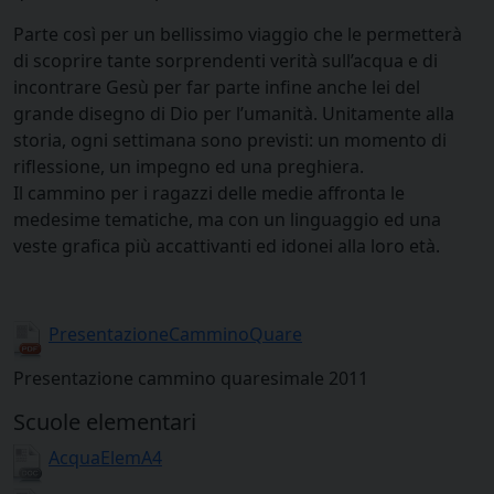
Parte così per un bellissimo viaggio che le permetterà
di scoprire tante sorprendenti verità sull’acqua e di
incontrare Gesù per far parte infine anche lei del
grande disegno di Dio per l’umanità. Unitamente alla
storia, ogni settimana sono previsti: un momento di
riflessione, un impegno ed una preghiera.
Il cammino per i ragazzi delle medie affronta le
medesime tematiche, ma con un linguaggio ed una
veste grafica più accattivanti ed idonei alla loro età.
PresentazioneCamminoQuare
Presentazione cammino quaresimale 2011
Scuole elementari
AcquaElemA4