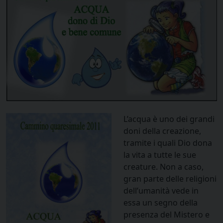
L’acqua è uno dei grandi
doni della creazione,
tramite i quali Dio dona
la vita a tutte le sue
creature. Non a caso,
gran parte delle religioni
dell’umanità vede in
essa un segno della
presenza del Mistero e