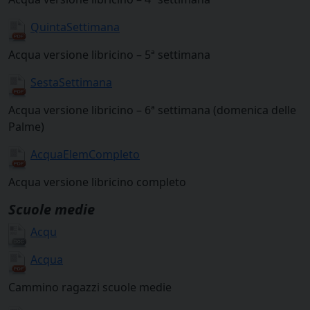
QuintaSettimana
Acqua versione libricino – 5ª settimana
SestaSettimana
Acqua versione libricino – 6ª settimana (domenica delle
Palme)
AcquaElemCompleto
Acqua versione libricino completo
Scuole medie
Acqu
Acqua
Cammino ragazzi scuole medie