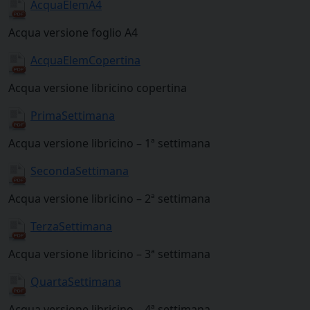
AcquaElemA4
Acqua versione foglio A4
AcquaElemCopertina
Acqua versione libricino copertina
PrimaSettimana
Acqua versione libricino – 1ª settimana
SecondaSettimana
Acqua versione libricino – 2ª settimana
TerzaSettimana
Acqua versione libricino – 3ª settimana
QuartaSettimana
Acqua versione libricino – 4ª settimana