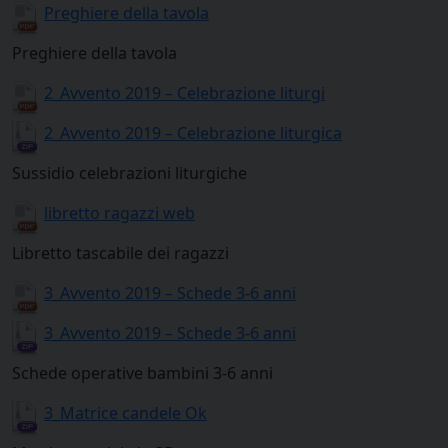
Preghiere della tavola
Preghiere della tavola
2_Avvento 2019 – Celebrazione liturgi
2_Avvento 2019 – Celebrazione liturgica
Sussidio celebrazioni liturgiche
libretto ragazzi web
Libretto tascabile dei ragazzi
3_Avvento 2019 – Schede 3-6 anni
3_Avvento 2019 – Schede 3-6 anni
Schede operative bambini 3-6 anni
3_Matrice candele Ok