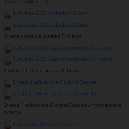
Matrice candele in 3D
4_Avvento 2019 – Schede 7-10 anni
4_Avvento 2019 – Schede 7-10 anni
Schede operative bambini 7-10 anni
5_Avvento 2019 – Approfondimenti 11-14 anni
5_Avvento 2019 – Approfondimenti 11-14 anni
Approfondimenti ragazzi 11-14 anni
Schede predicazione Giovanni Battista
Schede predicazione Giovanni Battista
Schede Predicazione Giovanni Battista 2^ domenica di
Avvento
6_Avvento 2019 – Confessione