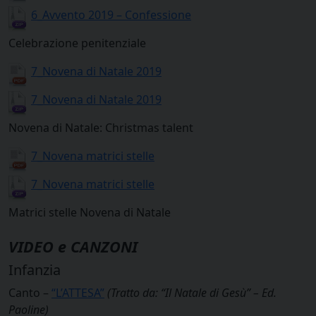
6_Avvento 2019 – Confessione
Celebrazione penitenziale
7_Novena di Natale 2019
7_Novena di Natale 2019
Novena di Natale: Christmas talent
7_Novena matrici stelle
7_Novena matrici stelle
Matrici stelle Novena di Natale
VIDEO e CANZONI
Infanzia
Canto –
“L’ATTESA”
(Tratto da: “Il Natale di Gesù” – Ed.
Paoline)