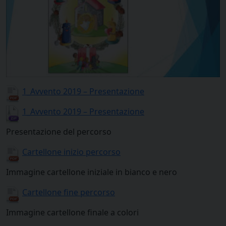
1_Avvento 2019 – Presentazione
1_Avvento 2019 – Presentazione
Presentazione del percorso
Cartellone inizio percorso
Immagine cartellone iniziale in bianco e nero
Cartellone fine percorso
Immagine cartellone finale a colori