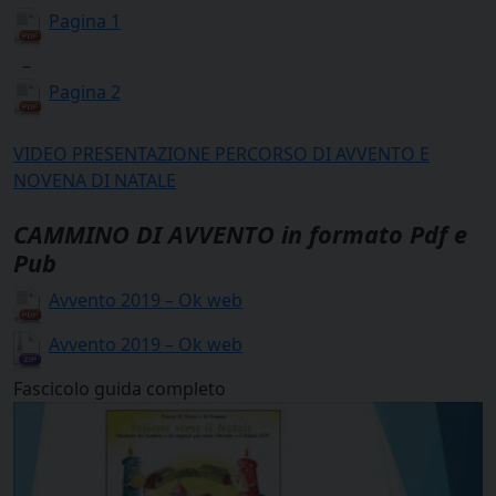
Pagina 1
–
Pagina 2
VIDEO PRESENTAZIONE PERCORSO DI AVVENTO E
NOVENA DI NATALE
CAMMINO DI AVVENTO in formato Pdf e
Pub
Avvento 2019 – Ok web
Avvento 2019 – Ok web
Fascicolo guida completo