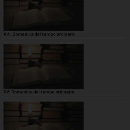
XVII Domenica del tempo ordinario
XVI Domenica del tempo ordinario