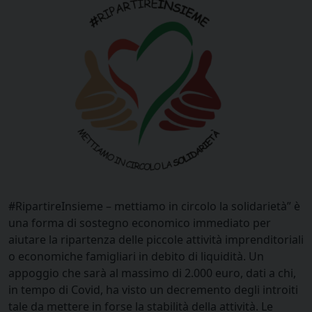
#RipartireInsieme – mettiamo in circolo la solidarietà” è
una forma di sostegno economico immediato per
aiutare la ripartenza delle piccole attività imprenditoriali
o economiche famigliari in debito di liquidità. Un
appoggio che sarà al massimo di 2.000 euro, dati a chi,
in tempo di Covid, ha visto un decremento degli introiti
tale da mettere in forse la stabilità della attività. Le