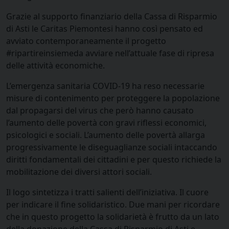
Grazie al supporto finanziario della Cassa di Risparmio
di Asti le Caritas Piemontesi hanno così pensato ed
avviato contemporaneamente il progetto
#ripartireinsiemeda avviare nell’attuale fase di ripresa
delle attività economiche.
L’emergenza sanitaria COVID-19 ha reso necessarie
misure di contenimento per proteggere la popolazione
dal propagarsi del virus che però hanno causato
l’aumento delle povertà con gravi riflessi economici,
psicologici e sociali. L’aumento delle povertà allarga
progressivamente le diseguaglianze sociali intaccando
diritti fondamentali dei cittadini e per questo richiede la
mobilitazione dei diversi attori sociali.
Il logo sintetizza i tratti salienti dell’iniziativa. Il cuore
per indicare il fine solidaristico. Due mani per ricordare
che in questo progetto la solidarietà è frutto da un lato