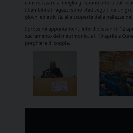
concretizzare al meglio gli spunti offerti dal relat
I bambini e i ragazzi sono stati seguiti da un g
giochi ed attività, alla scoperta della bellezza del 
I prossimi appuntamenti interdiocesani: il 12 ap
sacramento del matrimonio, e il 19 aprile a Cune
preghiera di coppia.