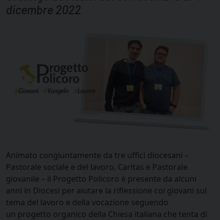
dicembre 2022
Animato congiuntamente da tre uffici diocesani –
Pastorale sociale e del lavoro, Caritas e Pastorale
giovanile – il Progetto Policoro è presente da alcuni
anni in Diocesi per aiutare la riflessione coi giovani sul
tema del lavoro e della vocazione seguendo
un progetto organico della Chiesa italiana che tenta di