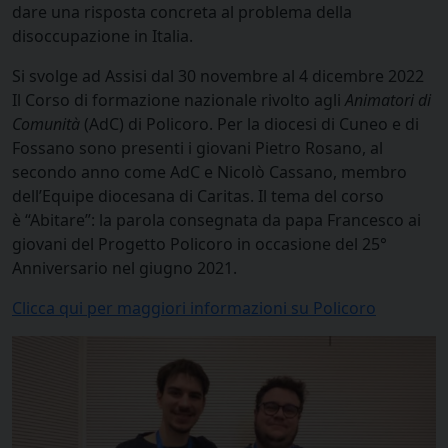
dare una risposta concreta al problema della
disoccupazione in Italia.
Si svolge ad Assisi dal 30 novembre al 4 dicembre 2022
Il Corso di formazione nazionale rivolto agli
Animatori di
Comunità
(AdC) di Policoro. Per la diocesi di Cuneo e di
Fossano sono presenti i giovani Pietro Rosano, al
secondo anno come AdC e Nicolò Cassano, membro
dell’Equipe diocesana di Caritas. Il tema del corso
è “Abitare”: la parola consegnata da papa Francesco ai
giovani del Progetto Policoro in occasione del 25°
Anniversario nel giugno 2021.
Clicca qui per maggiori informazioni su Policoro