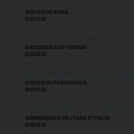
DIOCESI DI ROMA
DIOCESI
,
ARCIDIOCESI DI TORINO
DIOCESI
,
DIOCESI DI PARANAGUA
DIOCESI
,
ORDINARIATO MILITARE D’ITALIA
DIOCESI
,