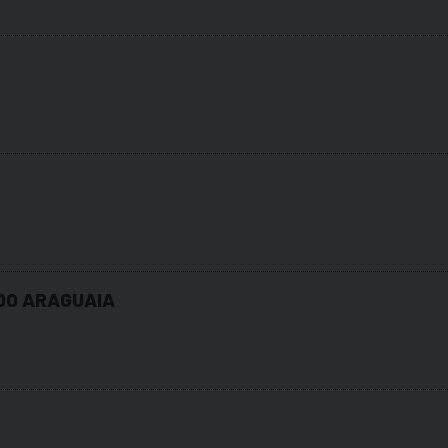
 DO ARAGUAIA