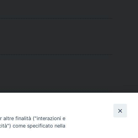
altre finalità ("interazioni e
cità") come specificato nella