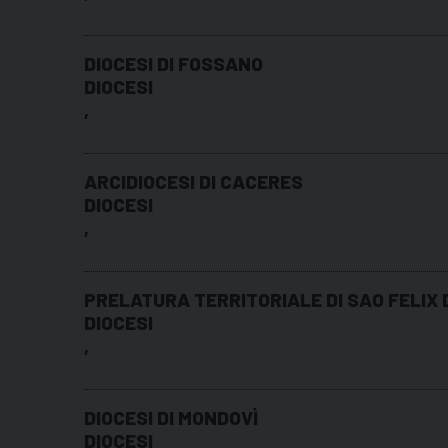
DIOCESI DI FOSSANO
DIOCESI
,
ARCIDIOCESI DI CACERES
DIOCESI
,
PRELATURA TERRITORIALE DI SAO FELIX
DIOCESI
,
DIOCESI DI MONDOVÌ
DIOCESI