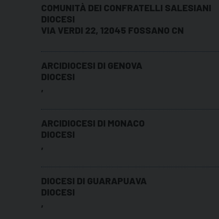
COMUNITÀ DEI CONFRATELLI SALESIANI
DIOCESI
VIA VERDI 22, 12045 FOSSANO CN
ARCIDIOCESI DI GENOVA
DIOCESI
,
ARCIDIOCESI DI MONACO
DIOCESI
,
DIOCESI DI GUARAPUAVA
DIOCESI
,