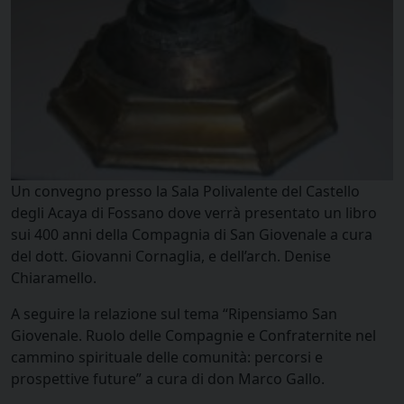
Un convegno presso la Sala Polivalente del Castello
degli Acaya di Fossano dove verrà presentato un libro
sui 400 anni della Compagnia di San Giovenale a cura
del dott. Giovanni Cornaglia, e dell’arch. Denise
Chiaramello.
A seguire la relazione sul tema “Ripensiamo San
Giovenale. Ruolo delle Compagnie e Confraternite nel
cammino spirituale delle comunità: percorsi e
prospettive future” a cura di don Marco Gallo.