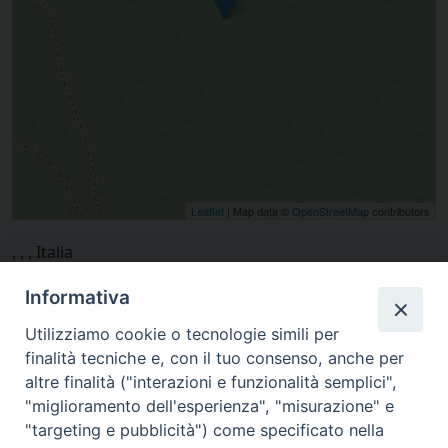
Leaflet
| Map data ©
OpenStreetMap
contributors
, , , Italia
Informativa
Utilizziamo cookie o tecnologie simili per
finalità tecniche e, con il tuo consenso, anche per
altre finalità ("interazioni e funzionalità semplici",
"miglioramento dell'esperienza", "misurazione" e
"targeting e pubblicità") come specificato nella