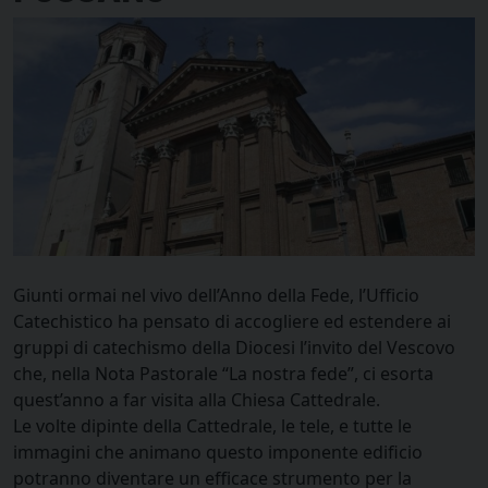
Giunti ormai nel vivo dell’Anno della Fede, l’Ufficio
Catechistico ha pensato di accogliere ed estendere ai
gruppi di catechismo della Diocesi l’invito del Vescovo
che, nella Nota Pastorale “La nostra fede”, ci esorta
quest’anno a far visita alla Chiesa Cattedrale.
Le volte dipinte della Cattedrale, le tele, e tutte le
immagini che animano questo imponente edificio
potranno diventare un efficace strumento per la