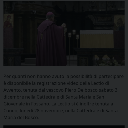
Per quanti non hanno avuto la possibilità di partecipare
è disponibile la registrazione video della Lectio di
Avvento, tenuta dal vescovo Piero Delbosco sabato 3
dicembre nella Cattedrale di Santa Maria e San
Giovenale in Fossano. La Lectio si è inoltre tenuta a
Cuneo, lunedì 28 novembre, nella Cattedrale di Santa
Maria del Bosco.