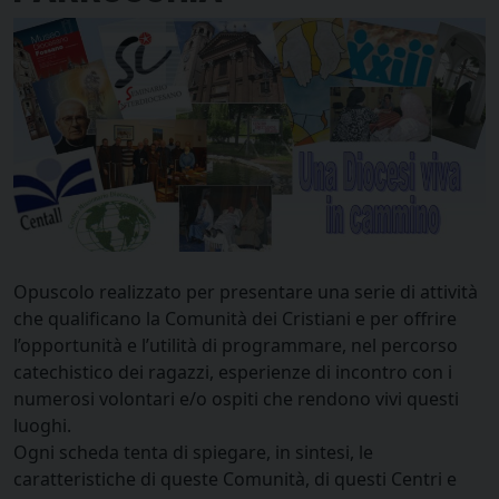
Opuscolo realizzato per presentare una serie di attività
che qualificano la Comunità dei Cristiani e per offrire
l’opportunità e l’utilità di programmare, nel percorso
catechistico dei ragazzi, esperienze di incontro con i
numerosi volontari e/o ospiti che rendono vivi questi
luoghi.
Ogni scheda tenta di spiegare, in sintesi, le
caratteristiche di queste Comunità, di questi Centri e