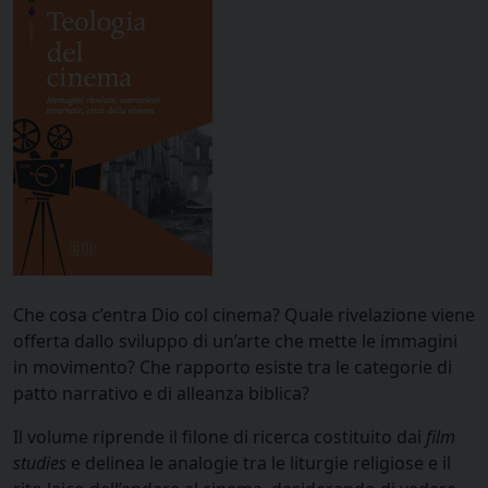
Che cosa c’entra Dio col cinema? Quale rivelazione viene
offerta dallo sviluppo di un’arte che mette le immagini
in movimento? Che rapporto esiste tra le categorie di
patto narrativo e di alleanza biblica?
Il volume riprende il filone di ricerca costituito dai
film
studies
e delinea le analogie tra le liturgie religiose e il