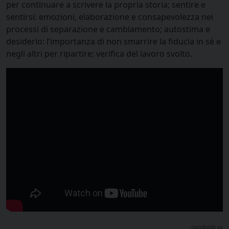
per continuare a scrivere la propria storia; sentire e
sentirsi: emozioni, elaborazione e consapevolezza nei
processi di separazione e cambiamento; autostima e
desiderio: l’importanza di non smarrire la fiducia in sé e
negli altri per ripartire; verifica del lavoro svolto.
condividi su