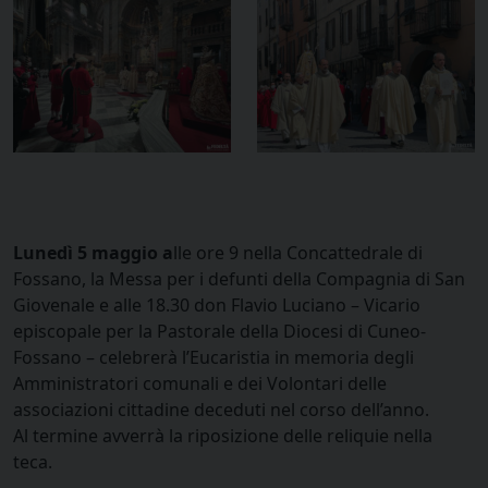
Lunedì 5 maggio a
lle ore 9 nella Concattedrale di
Fossano, la Messa per i defunti della Compagnia di San
Giovenale e alle 18.30 don Flavio Luciano – Vicario
episcopale per la Pastorale della Diocesi di Cuneo-
Fossano – celebrerà l’Eucaristia in memoria degli
Amministratori comunali e dei Volontari delle
associazioni cittadine deceduti nel corso dell’anno.
Al termine avverrà la riposizione delle reliquie nella
teca.