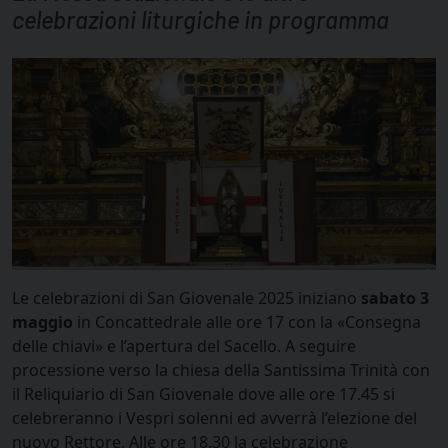
celebrazioni liturgiche in programma
Le celebrazioni di San Giovenale 2025 iniziano
sabato 3
maggio
in Concattedrale alle ore 17 con la «Consegna
delle chiavi» e l’apertura del Sacello. A seguire
processione verso la chiesa della Santissima Trinità con
il Reliquiario di San Giovenale dove alle ore 17.45 si
celebreranno i Vespri solenni ed avverrà l’elezione del
nuovo Rettore. Alle ore 18.30 la celebrazione