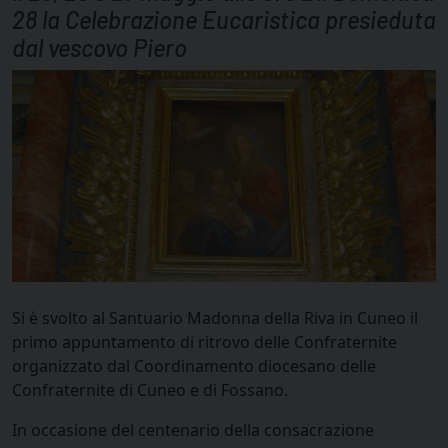
28 la Celebrazione Eucaristica presieduta
dal vescovo Piero
Si è svolto al Santuario Madonna della Riva in Cuneo il
primo appuntamento di ritrovo delle Confraternite
organizzato dal Coordinamento diocesano delle
Confraternite di Cuneo e di Fossano.
In occasione del centenario della consacrazione