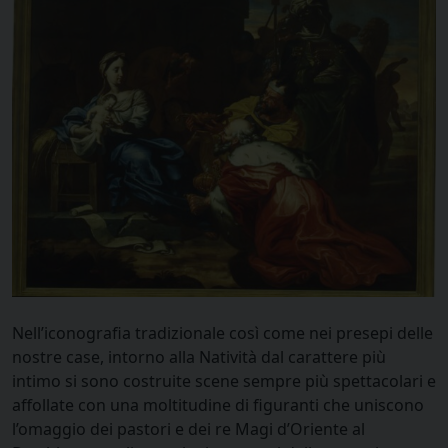
Nell’iconografia tradizionale così come nei presepi delle
nostre case, intorno alla Natività dal carattere più
intimo si sono costruite scene sempre più spettacolari e
affollate con una moltitudine di figuranti che uniscono
l’omaggio dei pastori e dei re Magi d’Oriente al