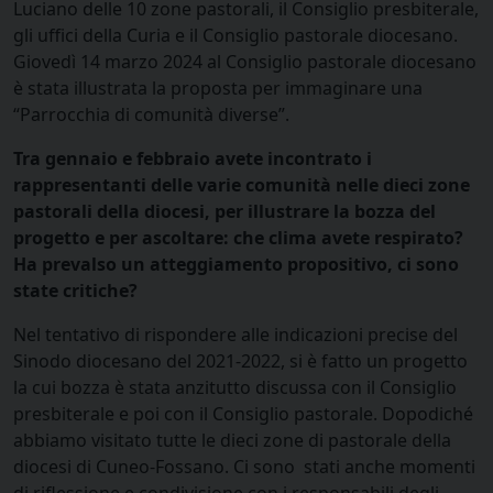
Luciano delle 10 zone pastorali, il Consiglio presbiterale,
gli uffici della Curia e il Consiglio pastorale diocesano.
Giovedì 14 marzo 2024 al Consiglio pastorale diocesano
è stata illustrata la proposta per immaginare una
“Parrocchia di comunità diverse”.
Tra gennaio e febbraio avete incontrato i
rappresentanti delle varie comunità nelle dieci zone
pastorali della diocesi, per illustrare la bozza del
progetto e per ascoltare: che clima avete respirato?
Ha prevalso un atteggiamento propositivo, ci sono
state critiche?
Nel tentativo di rispondere alle indicazioni precise del
Sinodo diocesano del 2021-2022, si è fatto un progetto
la cui bozza è stata anzitutto discussa con il Consiglio
presbiterale e poi con il Consiglio pastorale. Dopodiché
abbiamo visitato tutte le dieci zone di pastorale della
diocesi di Cuneo-Fossano. Ci sono
stati anche momenti