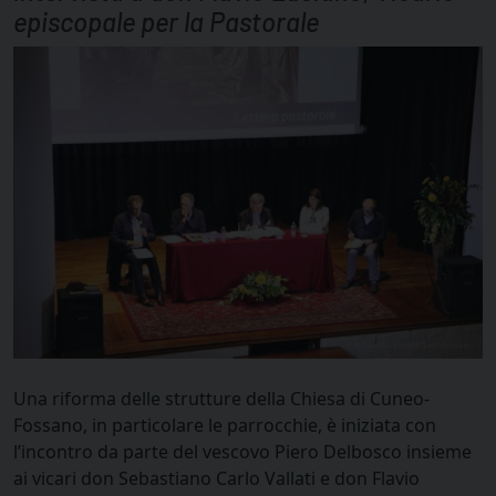
episcopale per la Pastorale
Una riforma delle strutture della Chiesa di Cuneo-
Fossano, in particolare le parrocchie, è iniziata con
l’incontro da parte del vescovo Piero Delbosco insieme
ai vicari don Sebastiano Carlo Vallati e don Flavio