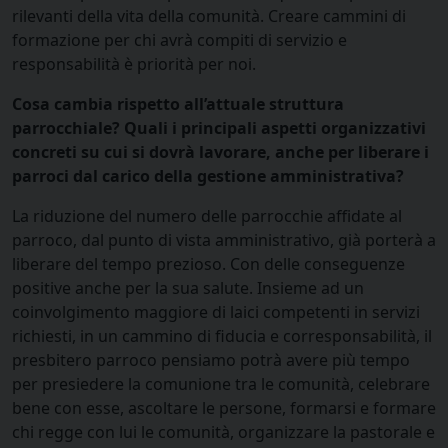
rilevanti della vita della comunità. Creare cammini di
formazione per chi avrà compiti di servizio e
responsabilità è priorità per noi.
Cosa cambia rispetto all’attuale struttura
parrocchiale? Quali i principali aspetti organizzativi
concreti su cui si dovrà lavorare, anche per liberare i
parroci dal carico della gestione amministrativa?
La riduzione del numero delle parrocchie affidate al
parroco, dal punto di vista amministrativo, già porterà a
liberare del tempo prezioso. Con delle conseguenze
positive anche per la sua salute. Insieme ad un
coinvolgimento maggiore di laici competenti in servizi
richiesti, in un cammino di fiducia e corresponsabilità, il
presbitero parroco pensiamo potrà avere più tempo
per presiedere la comunione tra le comunità, celebrare
bene con esse, ascoltare le persone, formarsi e formare
chi regge con lui le comunità, organizzare la pastorale e