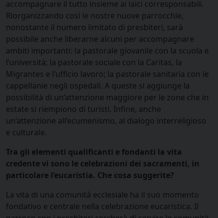
accompagnare il tutto insieme ai laici corresponsabili.
Riorganizzando così le nostre nuove parrocchie,
nonostante il numero limitato di presbiteri, sarà
possibile anche liberarne alcuni per accompagnare
ambiti importanti: la pastorale giovanile con la scuola e
l’università; la pastorale sociale con la Caritas, la
Migrantes e l’ufficio lavoro; la pastorale sanitaria con le
cappellanie negli ospedali. A queste si aggiunge la
possibilità di un’attenzione maggiore per le zone che in
estate si riempiono di turisti. Infine, anche
un’attenzione all’ecumenismo, al dialogo interreligioso
e culturale.
Tra gli elementi qualificanti e fondanti la vita
credente vi sono le celebrazioni dei sacramenti, in
particolare l’eucaristia. Che cosa suggerite?
La vita di una comunità ecclesiale ha il suo momento
fondativo e centrale nella celebrazione eucaristica. Il