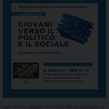
Sono diversi i soggetti che hanno aderito al progetto di