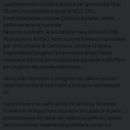
una formazione sociale e politica per giovani dai 18 ai
35 anni: le articolazioni locali di ACLI, CISL,
Confcooperative e Azione Cattolica Italiana, riunite
nell’Associazione culturale
Neapolis
; Coldiretti, Associazione Papa Giovanni XXIII,
Associazione AGESCI, Associazione Italiana Imprenditori
per un’Economia di Comunione, Unione Cristiana
Imprenditori Dirigenti; la Parrocchia di San Paolo,
insieme al Servizio per la pastorale giovanile e all’Ufficio
per la pastorale sociale e del lavoro.
Gli incontri formativi si svolgono nel salone incontri
della Parrocchia di San Paolo a Cuneo, in via Fenoglio
47.
Ogni incontro ha come punto di partenza l’enciclica
Fratelli tutti
di Papa Francesco ed è articolato in 4 parti:
presentazione del tema con relatori qualificati; spazio
per il confronto; esperienze politiche e sociali sul