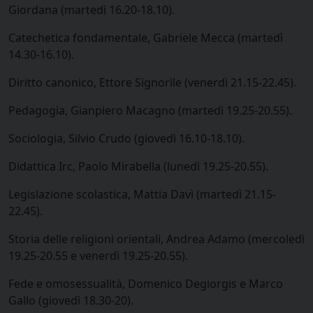
Giordana (martedì 16.20-18.10).
Catechetica fondamentale, Gabriele Mecca (martedì
14.30-16.10).
Diritto canonico, Ettore Signorile (venerdì 21.15-22.45).
Pedagogia, Gianpiero Macagno (martedì 19.25-20.55).
Sociologia, Silvio Crudo (giovedì 16.10-18.10).
Didattica Irc, Paolo Mirabella (lunedì 19.25-20.55).
Legislazione scolastica, Mattia Davì (martedì 21.15-
22.45).
Storia delle religioni orientali, Andrea Adamo (mercoledì
19.25-20.55 e venerdì 19.25-20.55).
Fede e omosessualità, Domenico Degiorgis e Marco
Gallo (giovedì 18.30-20).