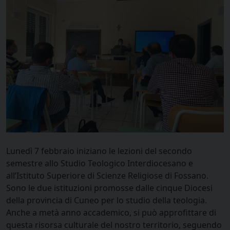
Lunedì 7 febbraio iniziano le lezioni del secondo
semestre allo Studio Teologico Interdiocesano e
all’Istituto Superiore di Scienze Religiose di Fossano.
Sono le due istituzioni promosse dalle cinque Diocesi
della provincia di Cuneo per lo studio della teologia.
Anche a metà anno accademico, si può approfittare di
questa risorsa culturale del nostro territorio, seguendo