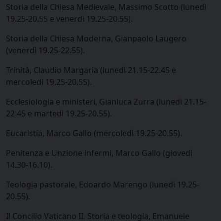
Storia della Chiesa Medievale, Massimo Scotto (lunedì
19.25-20.55 e venerdì 19.25-20.55).
Storia della Chiesa Moderna, Gianpaolo Laugero
(venerdì 19.25-22.55).
Trinità, Claudio Margaria (lunedì 21.15-22.45 e
mercoledì 19.25-20.55).
Ecclesiologia e ministeri, Gianluca Zurra (lunedì 21.15-
22.45 e martedì 19.25-20.55).
Eucaristia, Marco Gallo (mercoledì 19.25-20.55).
Penitenza e Unzione infermi, Marco Gallo (giovedì
14.30-16.10).
Teologia pastorale, Edoardo Marengo (lunedì 19.25-
20.55).
Il Concilio Vaticano II. Storia e teologia, Emanuele