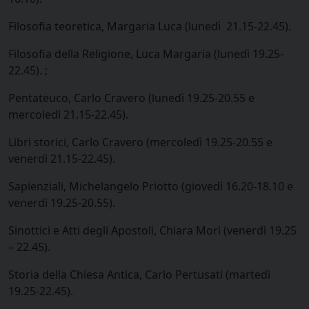
Filosofia teoretica, Margaria Luca (lunedì 21.15-22.45).
Filosofia della Religione, Luca Margaria (lunedì 19.25-
22.45). ;
Pentateuco, Carlo Cravero (lunedì 19.25-20.55 e
mercoledì 21.15-22.45).
Libri storici, Carlo Cravero (mercoledì 19.25-20.55 e
venerdì 21.15-22.45).
Sapienziali, Michelangelo Priotto (giovedì 16.20-18.10 e
venerdì 19.25-20.55).
Sinottici e Atti degli Apostoli, Chiara Mori (venerdì 19.25
– 22.45).
Storia della Chiesa Antica, Carlo Pertusati (martedì
19.25-22.45).