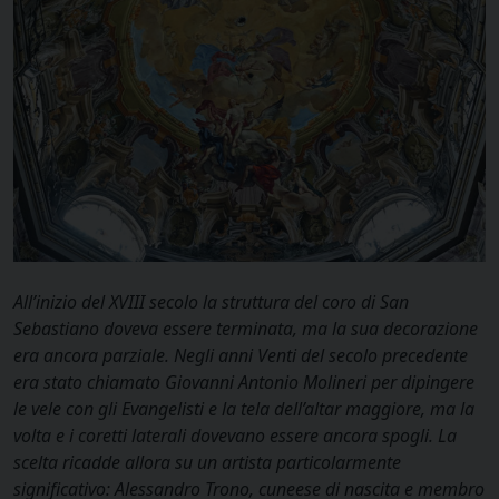
All’inizio del XVIII secolo la struttura del coro di San
Sebastiano doveva essere terminata, ma la sua decorazione
era ancora parziale. Negli anni Venti del secolo precedente
era stato chiamato Giovanni Antonio Molineri per dipingere
le vele con gli Evangelisti e la tela dell’altar maggiore, ma la
volta e i coretti laterali dovevano essere ancora spogli. La
scelta ricadde allora su un artista particolarmente
significativo: Alessandro Trono, cuneese di nascita e membro