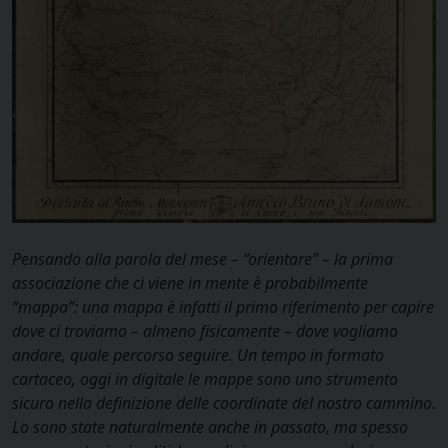
Pensando alla parola del mese – “orientare” – la prima
associazione che ci viene in mente è probabilmente
“mappa”: una mappa è infatti il primo riferimento per capire
dove ci troviamo – almeno fisicamente – dove vogliamo
andare, quale percorso seguire. Un tempo in formato
cartaceo, oggi in digitale le mappe sono uno strumento
sicuro nella definizione delle coordinate del nostro cammino.
Lo sono state naturalmente anche in passato, ma spesso