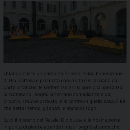
Quando nasce un bambino è sempre una benedizione
di Dio. L’attesa è premiata con la vita e si lasciano da
parte le fatiche, le sofferenze e ci si apre alla Speranza.
Si scatenano i sogni. Si cercano somiglianze e poi,
proprio il nuovo arrivato, è al centro in quella casa. È lui
che detta i tempi, gli spazi, e ancora i sogni.
Ecco il mistero del Natale: Dio bussa alla nostra porta,
in punta di piedi e attende i nostri sogni; attende che