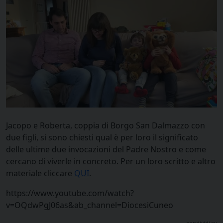
Jacopo e Roberta, coppia di Borgo San Dalmazzo con
due figli, si sono chiesti qual è per loro il significato
delle ultime due invocazioni del Padre Nostro e come
cercano di viverle in concreto. Per un loro scritto e altro
materiale cliccare
QUI
.
https://www.youtube.com/watch?
v=OQdwPgJ06as&ab_channel=DiocesiCuneo
condividi su