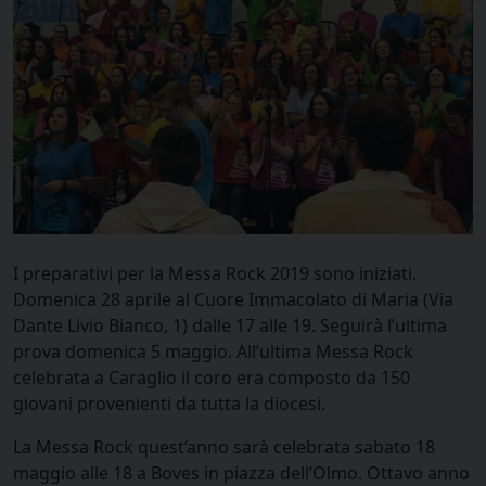
I preparativi per la Messa Rock 2019 sono iniziati.
Domenica 28 aprile al Cuore Immacolato di Maria (Via
Dante Livio Bianco, 1) dalle 17 alle 19. Seguirà l’ultima
prova domenica 5 maggio. All’ultima Messa Rock
celebrata a Caraglio il coro era composto da 150
giovani provenienti da tutta la diocesi.
La Messa Rock quest’anno sarà celebrata sabato 18
maggio alle 18 a Boves in piazza dell’Olmo. Ottavo anno