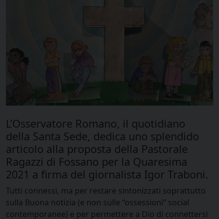
L’Osservatore Romano, il quotidiano
della Santa Sede, dedica uno splendido
articolo alla proposta della Pastorale
Ragazzi di Fossano per la Quaresima
2021 a firma del giornalista Igor Traboni.
Tutti connessi, ma per restare sintonizzati soprattutto
sulla Buona notizia (e non sulle “ossessioni” social
contemporanee) e per permettere a Dio di connettersi