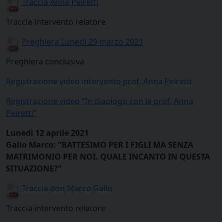
Traccia Anna Peiretti
Traccia intervento relatore
Preghiera Lunedì 29 marzo 2021
Preghiera conclusiva
Registrazione video intervento prof. Anna Peiretti
Registrazione video “In diaologo con la prof. Anna
Peiretti”
Lunedì 12 aprile 2021
Gallo Marco:
“BATTESIMO PER I FIGLI MA SENZA
MATRIMONIO PER NOI. QUALE INCANTO IN QUESTA
SITUAZIONE?”
Traccia don Marco Gallo
Traccia intervento relatore