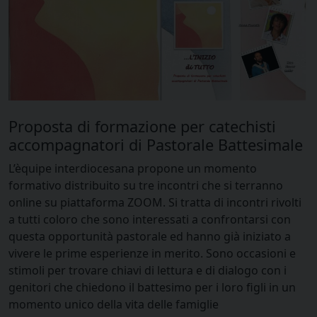
Proposta di formazione per catechisti
accompagnatori di Pastorale Battesimale
L’èquipe interdiocesana propone un momento
formativo distribuito su tre incontri che si terranno
online su piattaforma ZOOM. Si tratta di incontri rivolti
a tutti coloro che sono interessati a confrontarsi con
questa opportunità pastorale ed hanno già iniziato a
vivere le prime esperienze in merito. Sono occasioni e
stimoli per trovare chiavi di lettura e di dialogo con i
genitori che chiedono il battesimo per i loro figli in un
momento unico della vita delle famiglie