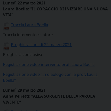
Lunedì 22 marzo 2021
Laura Boella: “IL CORAGGIO DI INIZIARE UNA NUOVA
VITA”
Traccia Laura Boella
Traccia intervento relatore
Preghiera Lunedì 22 marzo 2021
Preghiera conclusiva
Registrazione video intervento prof. Laura Boella
Registrazione video “In diaologo con la prof. Laura
Boella”
Lunedì 29 marzo 2021
Anna Peiretti: “ALLA SORGENTE DELLA PAROLA
VIVENTE”