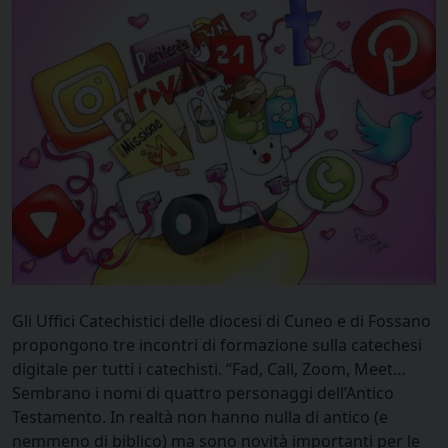
Gli Uffici Catechistici delle diocesi di Cuneo e di Fossano
propongono tre incontri di formazione sulla catechesi
digitale per tutti i catechisti. “Fad, Call, Zoom, Meet…
Sembrano i nomi di quattro personaggi dell’Antico
Testamento. In realtà non hanno nulla di antico (e
nemmeno di biblico) ma sono novità importanti per le