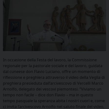
In occasione della Festa del lavoro, la Commissione
regionale per la pastorale sociale e del lavoro, guidata
dal cuneese don Flavio Luciano, offre un momento di
riflessione e preghiera attraverso il video della Veglia di
preghiera presieduta dall’arcivescovo di Vercelli Marco
Arnolfo, delegato dei vescovi piemontesi. “Viviamo un
tempo non facile – dice don Flavio – ma in questo
tempo pasquale la speranza abita i nostri cuori e, come
ci invita l’arcivescovo Arnolfo nel saluto finale del video,