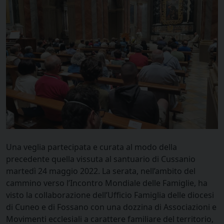
Una veglia partecipata e curata al modo della
precedente quella vissuta al santuario di Cussanio
martedì 24 maggio 2022. La serata, nell’ambito del
cammino verso l’Incontro Mondiale delle Famiglie, ha
visto la collaborazione dell’Ufficio Famiglia delle diocesi
di Cuneo e di Fossano con una dozzina di Associazioni e
Movimenti ecclesiali a carattere familiare del territorio,