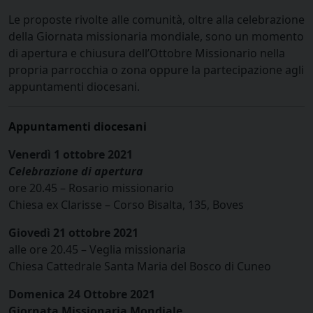
Le proposte rivolte alle comunità, oltre alla celebrazione
della Giornata missionaria mondiale, sono un momento
di apertura e chiusura dell’Ottobre Missionario nella
propria parrocchia o zona oppure la partecipazione agli
appuntamenti diocesani.
Appuntamenti diocesani
Venerdì 1 ottobre 2021
Celebrazione di apertura
ore 20.45 – Rosario missionario
Chiesa ex Clarisse – Corso Bisalta, 135, Boves
Giovedì 21 ottobre 2021
alle ore 20.45 – Veglia missionaria
Chiesa Cattedrale Santa Maria del Bosco di Cuneo
Domenica 24 Ottobre 2021
Giornata Missionaria Mondiale