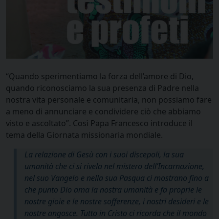
“Quando sperimentiamo la forza dell’amore di Dio,
quando riconosciamo la sua presenza di Padre nella
nostra vita personale e comunitaria, non possiamo fare
a meno di annunciare e condividere ciò che abbiamo
visto e ascoltato”. Così Papa Francesco introduce il
tema della Giornata missionaria mondiale.
La relazione di Gesù con i suoi discepoli, la sua
umanità che ci si rivela nel mistero dell’Incarnazione,
nel suo Vangelo e nella sua Pasqua ci mostrano fino a
che punto Dio ama la nostra umanità e fa proprie le
nostre gioie e le nostre sofferenze, i nostri desideri e le
nostre angosce. Tutto in Cristo ci ricorda che il mondo