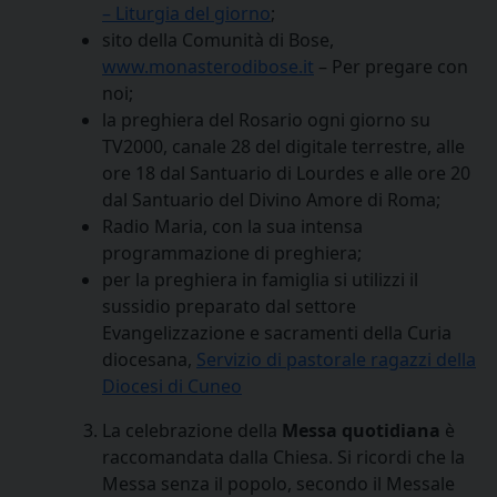
– Liturgia del giorno
;
sito della Comunità di Bose,
www.monasterodibose.it
– Per pregare con
noi;
la preghiera del Rosario ogni giorno su
TV2000, canale 28 del digitale terrestre, alle
ore 18 dal Santuario di Lourdes e alle ore 20
dal Santuario del Divino Amore di Roma;
Radio Maria, con la sua intensa
programmazione di preghiera;
per la preghiera in famiglia si utilizzi il
sussidio preparato dal settore
Evangelizzazione e sacramenti della Curia
diocesana,
Servizio di pastorale ragazzi della
Diocesi di Cuneo
La celebrazione della
Messa quotidiana
è
raccomandata dalla Chiesa. Si ricordi che la
Messa senza il popolo, secondo il Messale