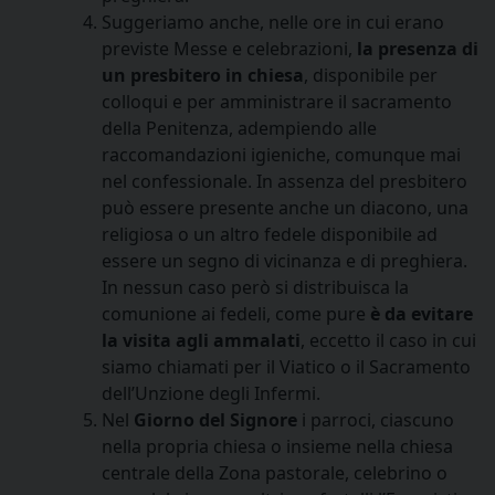
Suggeriamo anche, nelle ore in cui erano
previste Messe e celebrazioni,
la presenza di
un presbitero in chiesa
, disponibile per
colloqui e per amministrare il sacramento
della Penitenza, adempiendo alle
raccomandazioni igieniche, comunque mai
nel confessionale. In assenza del presbitero
può essere presente anche un diacono, una
religiosa o un altro fedele disponibile ad
essere un segno di vicinanza e di preghiera.
In nessun caso però si distribuisca la
comunione ai fedeli, come pure
è da evitare
la visita agli
ammalati
, eccetto il caso in cui
siamo chiamati per il Viatico o il Sacramento
dell’Unzione degli Infermi.
Nel
Giorno del Signore
i parroci, ciascuno
nella propria chiesa o insieme nella chiesa
centrale della Zona pastorale, celebrino o