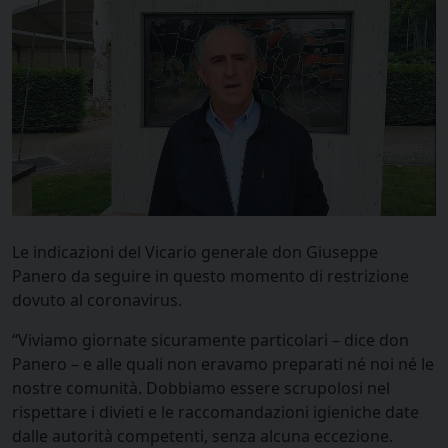
Le indicazioni del Vicario generale don Giuseppe
Panero da seguire in questo momento di restrizione
dovuto al coronavirus.
“Viviamo giornate sicuramente particolari – dice don
Panero – e alle quali non eravamo preparati né noi né le
nostre comunità. Dobbiamo essere scrupolosi nel
rispettare i divieti e le raccomandazioni igieniche date
dalle autorità competenti, senza alcuna eccezione.