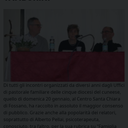
Di tutti gli incontri organizzati da diversi anni dagli Uffici
di pastorale familiare delle cinque diocesi del cuneese,
quello di domenica 20 gennaio, al Centro Santa Chiara
di Fossano, ha raccolto in assoluto il maggior consenso
di pubblico. Grazie anche alla popolarità dei relatori,
soprattutto di Alberto Pellai, psicoterapeuta,
conosciuto, tra l’altro, per la sua rubrica su “Famiglia