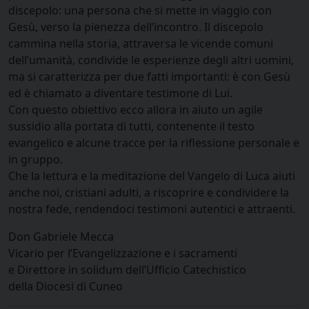
discepolo: una persona che si mette in viaggio con
Gesù, verso la pienezza dell’incontro. Il discepolo
cammina nella storia, attraversa le vicende comuni
dell’umanità, condivide le esperienze degli altri uomini,
ma si caratterizza per due fatti importanti: è con Gesù
ed è chiamato a diventare testimone di Lui.
Con questo obiettivo ecco allora in aiuto un agile
sussidio alla portata di tutti, contenente il testo
evangelico e alcune tracce per la riflessione personale e
in gruppo.
Che la lettura e la meditazione del Vangelo di Luca aiuti
anche noi, cristiani adulti, a riscoprire e condividere la
nostra fede, rendendoci testimoni autentici e attraenti.
Don Gabriele Mecca
Vicario per l’Evangelizzazione e i sacramenti
e Direttore in solidum dell’Ufficio Catechistico
della Diocesi di Cuneo