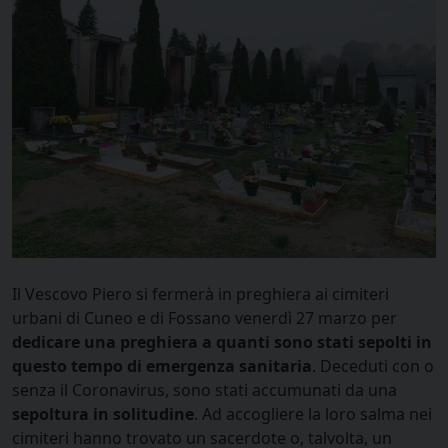
Il Vescovo Piero si fermerà in preghiera ai cimiteri
urbani di Cuneo e di Fossano venerdì 27 marzo per
dedicare una preghiera a quanti sono stati sepolti in
questo tempo di emergenza sanitaria
. Deceduti con o
senza il Coronavirus, sono stati accumunati da una
sepoltura in solitudine
. Ad accogliere la loro salma nei
cimiteri hanno trovato un sacerdote o, talvolta, un