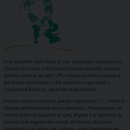
In prossimità della festa di san Giuseppe Lavoratore la
Diocesi di Cuneo e di Fossano hanno previsto diverse
attività insieme ad altri uffici diocesani della Granda e
ad alcune associazioni che saranno organizzati a
Cussanio e dintorni, secondo le possibilità.
I nostri vescovi scrivono parole importanti: “ (…)
Nulla ci
distolga dall’attenzione verso i lavoratori. Parafrasando un
celebre brano di Gaudium et spes, le gioie e le speranze, le
tristezze e le angosce del mondo del lavoro, dei poveri
soprattutto e di coloro che soffrono, sono i sentimenti dei