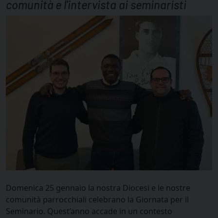
comunità e l'intervista ai seminaristi
Domenica 25 gennaio la nostra Diocesi e le nostre
comunità parrocchiali celebrano la Giornata per il
Seminario. Quest’anno accade in un contesto