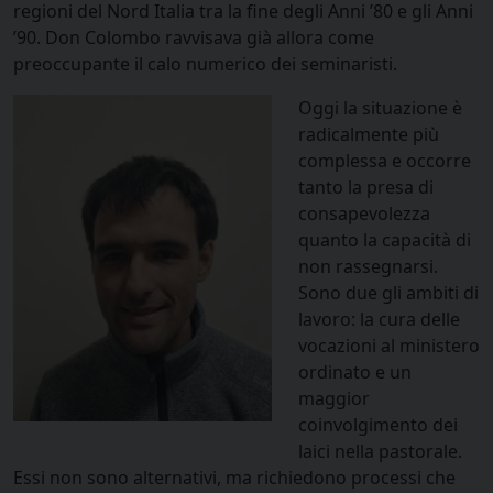
regioni del Nord Italia tra la fine degli Anni ’80 e gli Anni
’90. Don Colombo ravvisava già allora come
preoccupante il calo numerico dei seminaristi.
Oggi la situazione è
radicalmente più
complessa e occorre
tanto la presa di
consapevolezza
quanto la capacità di
non rassegnarsi.
Sono due gli ambiti di
lavoro: la cura delle
vocazioni al ministero
ordinato e un
maggior
coinvolgimento dei
laici nella pastorale.
Essi non sono alternativi, ma richiedono processi che