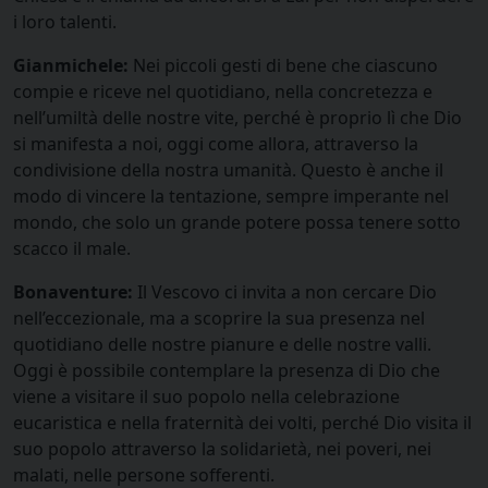
i loro talenti.
Gianmichele:
Nei piccoli gesti di bene che ciascuno
compie e riceve nel quotidiano, nella concretezza e
nell’umiltà delle nostre vite, perché è proprio lì che Dio
si manifesta a noi, oggi come allora, attraverso la
condivisione della nostra umanità. Questo è anche il
modo di vincere la tentazione, sempre imperante nel
mondo, che solo un grande potere possa tenere sotto
scacco il male.
Bonaventure:
Il Vescovo ci invita a non cercare Dio
nell’eccezionale, ma a scoprire la sua presenza nel
quotidiano delle nostre pianure e delle nostre valli.
Oggi è possibile contemplare la presenza di Dio che
viene a visitare il suo popolo nella celebrazione
eucaristica e nella fraternità dei volti, perché Dio visita il
suo popolo attraverso la solidarietà, nei poveri, nei
malati, nelle persone sofferenti.