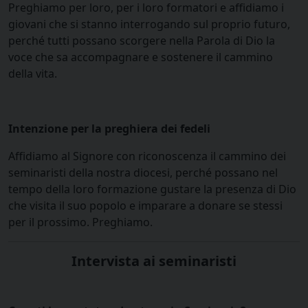
Preghiamo per loro, per i loro formatori e affidiamo i
giovani che si stanno interrogando sul proprio futuro,
perché tutti possano scorgere nella Parola di Dio la
voce che sa accompagnare e sostenere il cammino
della vita.
Intenzione per la preghiera dei fedeli
Affidiamo al Signore con riconoscenza il cammino dei
seminaristi della nostra diocesi, perché possano nel
tempo della loro formazione gustare la presenza di Dio
che visita il suo popolo e imparare a donare se stessi
per il prossimo. Preghiamo.
Intervista ai seminaristi