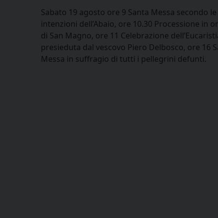
Sabato 19 agosto ore 9 Santa Messa secondo le
intenzioni dell’Abaio, ore 10.30 Processione in 
di San Magno, ore 11 Celebrazione dell’Eucaristi
presieduta dal vescovo Piero Delbosco, ore 16 
Messa in suffragio di tutti i pellegrini defunti.