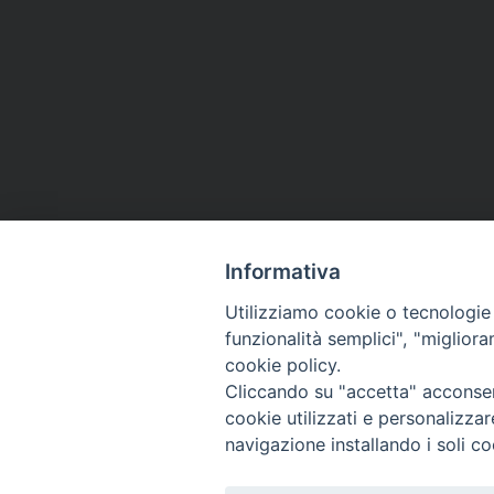
Informativa
Utilizziamo cookie o tecnologie s
funzionalità semplici", "miglior
cookie policy.
Cliccando su "accetta" acconsent
cookie utilizzati e personalizza
navigazione installando i soli co