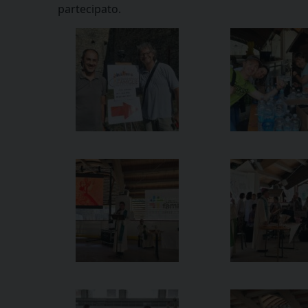
partecipato.