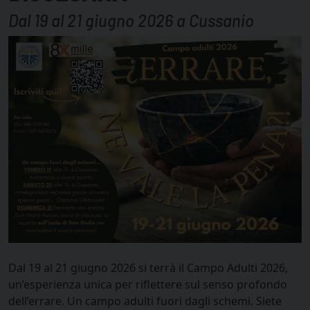
Dal 19 al 21 giugno 2026 a Cussanio
Dal 19 al 21 giugno 2026 si terrà il Campo Adulti 2026,
un’esperienza unica per riflettere sul senso profondo
dell’errare. Un campo adulti fuori dagli schemi. Siete