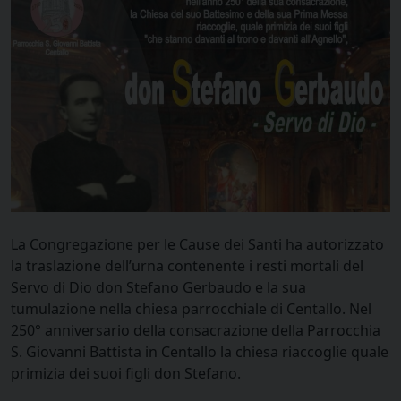
La Congregazione per le Cause dei Santi ha autorizzato
la traslazione dell’urna contenente i resti mortali del
Servo di Dio don Stefano Gerbaudo e la sua
tumulazione nella chiesa parrocchiale di Centallo. Nel
250° anniversario della consacrazione della Parrocchia
S. Giovanni Battista in Centallo la chiesa riaccoglie quale
primizia dei suoi figli don Stefano.