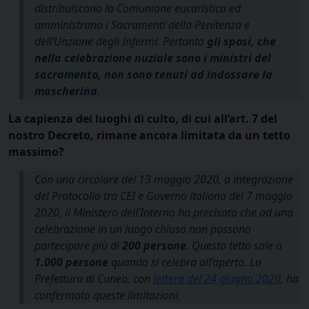
distribuiscono la Comunione eucaristica ed
amministrano i Sacramenti della Penitenza e
dell’Unzione degli Infermi. Pertanto
gli sposi, che
nella celebrazione nuziale sono i ministri del
sacramento, non sono tenuti ad indossare la
mascherina
.
La capienza dei luoghi di culto, di cui all’art. 7 del
nostro Decreto, rimane ancora limitata da un tetto
massimo?
Con una circolare del 13 maggio 2020, a integrazione
del Protocollo tra CEI e Governo italiano del 7 maggio
2020, il Ministero dell’Interno ha precisato che ad una
celebrazione in un luogo chiuso non possono
partecipare più di
200 persone
. Questo tetto sale a
1.000 persone
quando si celebra all’aperto. La
Prefettura di Cuneo, con
lettera del 24 giugno 2020
, ha
confermato queste limitazioni.