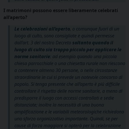
I matrimoni possono essere liberamente celebrati
all’aperto?
Le celebrazioni
all’aperto
, o comunque fuori di un
luogo di culto, sono consigliate e quindi permesse
dall’art. 3 del nostro Decreto
soltanto quando il
luogo di culto sia troppo piccolo per applicare le
norme sanitarie
: ad esempio quando una piccola
chiesa parrocchiale o una chiesetta rurale non riescono
a contenere almeno 30 persone, o nelle circostanze
straordinarie in cui si prevede un notevole concorso di
popolo. Si tenga presente che all’aperto è più difficile
controllare il rispetto delle norme sanitarie, a meno di
predisporre il luogo con accessi controllati e sedie
distanziate; inoltre la necessità di una buona
amplificazione e le variabili meteorologiche richiedono
uno sforzo organizzativo importante. Quindi, se per
cause di forza maggiore si opterà per la celebrazione