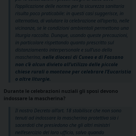
l’applicazione delle norme per la sicurezza sanitaria
risulta poco praticabile: in questi casi suggerisce, in
alternativa, di valutare la celebrazione all’aperto, nelle
vicinanze, se le condizioni ambientali permettono una
liturgia raccolta. Dunque, usando queste precauzioni,
in particolare rispettando quanto prescritto sul
distanziamento interpersonale e sull’uso della
mascherina,
nelle diocesi di Cuneo e di Fossano
non c’è alcun divieto all’utilizzo delle piccole
chiese rurali o montane per celebrare l’Eucaristia
o altre liturgie.
Durante le celebrazioni nuziali gli sposi devono
indossare la mascherina?
Il nostro Decreto all’art. 18 stabilisce che non sono
tenuti ad indossare la mascherina protettiva sia i
sacerdoti che presiedono che gli altri ministri
nell’esercizio del loro ufficio, salvo quando