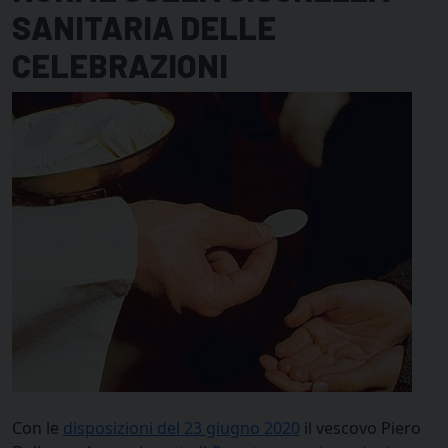
SANITARIA DELLE
CELEBRAZIONI
Con le
disposizioni del 23 giugno 2020
il vescovo Piero