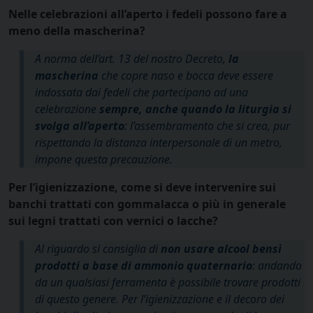
Nelle celebrazioni all’aperto i fedeli possono fare a
meno della mascherina?
A norma dell’art. 13 del nostro Decreto,
la
mascherina
che copre naso e bocca deve essere
indossata dai fedeli che partecipano ad una
celebrazione
sempre, anche quando la liturgia si
svolga all’aperto
: l’assembramento che si crea, pur
rispettando la distanza interpersonale di un metro,
impone questa precauzione.
Per l’igienizzazione, come si deve intervenire sui
banchi trattati con gommalacca o più in generale
sui legni trattati con vernici o lacche?
Al riguardo si consiglia di
non usare alcool bensì
prodotti a base di ammonio quaternario
: andando
da un qualsiasi ferramenta è possibile trovare prodotti
di questo genere. Per l’igienizzazione e il decoro dei