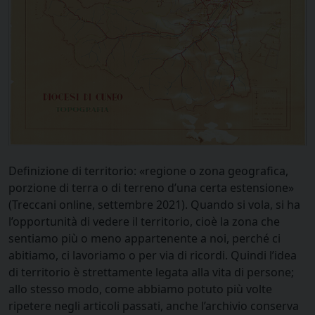
Definizione di territorio: «regione o zona geografica,
porzione di terra o di terreno d’una certa estensione»
(Treccani online, settembre 2021). Quando si vola, si ha
l’opportunità di vedere il territorio, cioè la zona che
sentiamo più o meno appartenente a noi, perché ci
abitiamo, ci lavoriamo o per via di ricordi. Quindi l’idea
di territorio è strettamente legata alla vita di persone;
allo stesso modo, come abbiamo potuto più volte
ripetere negli articoli passati, anche l’archivio conserva