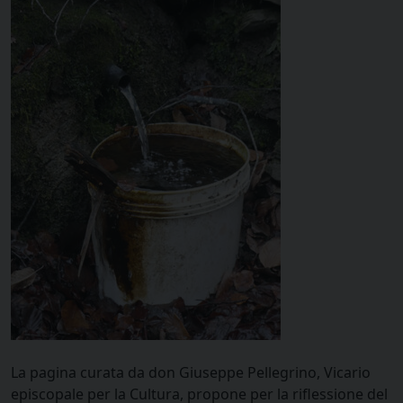
La pagina curata da don Giuseppe Pellegrino, Vicario
episcopale per la Cultura, propone per la riflessione del