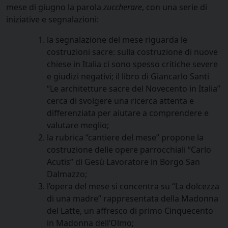
mese di giugno la parola
zuccherare
, con una serie di
iniziative e segnalazioni:
la segnalazione del mese riguarda le
costruzioni sacre: sulla costruzione di nuove
chiese in Italia ci sono spesso critiche severe
e giudizi negativi; il libro di Giancarlo Santi
“Le architetture sacre del Novecento in Italia”
cerca di svolgere una ricerca attenta e
differenziata per aiutare a comprendere e
valutare meglio;
la rubrica “cantiere del mese” propone la
costruzione delle opere parrocchiali “Carlo
Acutis” di Gesù Lavoratore in Borgo San
Dalmazzo;
l’opera del mese si concentra su “La dolcezza
di una madre” rappresentata della Madonna
del Latte, un affresco di primo Cinquecento
in Madonna dell’Olmo;