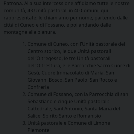
Patrona. Alla sua intercessione affidiamo tutte le nostre
comunità, 43 Unità pastorali in 40 Comuni, qui
rappresentate: le chiamiamo per nome, partendo dalle
città di Cuneo e di Fossano, e poi andando dalle
montagne alla pianura.
Comune di Cuneo, con l’Unità pastorale del
Centro storico, le due Unità pastorali
dell’Oltregesso, le tre Unità pastorali
dell’Oltrestura, e le Parrocchie Sacro Cuore di
Gesù, Cuore Immacolato di Maria, San
Giovanni Bosco, San Paolo, San Rocco e
Confreria
Comune di Fossano, con la Parrocchia di san
Sebastiano e cinque Unità pastorali:
Cattedrale, Sant’Antonio, Santa Maria del
Salice, Spirito Santo e Romanisio
Unità pastorale e Comune di Limone
Piemonte