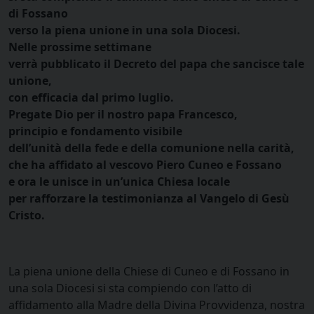
di Fossano
verso la piena unione in una sola Diocesi.
Nelle prossime settimane
verrà pubblicato il Decreto del papa che sancisce tale
unione,
con efficacia dal primo luglio.
Pregate Dio per il nostro papa Francesco,
principio e fondamento visibile
dell’unità della fede e della comunione nella carità,
che ha affidato al vescovo Piero Cuneo e Fossano
e ora le unisce in un’unica Chiesa locale
per rafforzare la testimonianza al Vangelo di Gesù
Cristo.
La piena unione della Chiese di Cuneo e di Fossano in
una sola Diocesi si sta compiendo con l’atto di
affidamento alla Madre della Divina Provvidenza, nostra