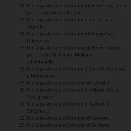
Unità pastorale e Comune di Bernezzo, con la
parrocchia di San Rocco
Unità pastorale e Comuni di Cervasca e
Vignolo
Unità pastorale e Comune di Borgo San
Dalmazzo
Unità pastorale e Comune di Boves, con le
parrocchie di Rivoira, Mellana
e Fontanelle
Unità pastorale e Comuni di Castelletto Stura
e Montanera
Unità pastorale e Comune di Centallo
Unità pastorale e Comuni di Villafalletto e
Vottignasco
Unità pastorale e Comuni di Genola e
Savigliano
Unità pastorale e Comune di Cervere
Unità pastorale e Comune di Salmour