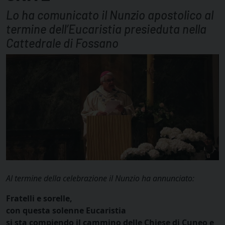
Lo ha comunicato il Nunzio apostolico al
termine dell’Eucaristia presieduta nella
Cattedrale di Fossano
Al termine della celebrazione il Nunzio ha annunciato:
Fratelli e sorelle,
con questa solenne Eucaristia
si sta compiendo il cammino delle Chiese di Cuneo e