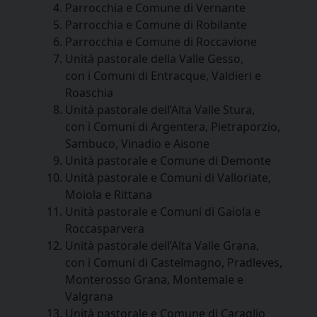
Parrocchia e Comune di Vernante
Parrocchia e Comune di Robilante
Parrocchia e Comune di Roccavione
Unità pastorale della Valle Gesso,
con i Comuni di Entracque, Valdieri e
Roaschia
Unità pastorale dell’Alta Valle Stura,
con i Comuni di Argentera, Pietraporzio,
Sambuco, Vinadio e Aisone
Unità pastorale e Comune di Demonte
Unità pastorale e Comuni di Valloriate,
Moiola e Rittana
Unità pastorale e Comuni di Gaiola e
Roccasparvera
Unità pastorale dell’Alta Valle Grana,
con i Comuni di Castelmagno, Pradleves,
Monterosso Grana, Montemale e
Valgrana
Unità pastorale e Comune di Caraglio