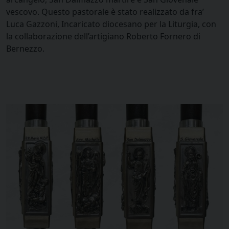
vescovo. Questo pastorale è stato realizzato da fra’
Luca Gazzoni, Incaricato diocesano per la Liturgia, con
la collaborazione dell’artigiano Roberto Fornero di
Bernezzo.